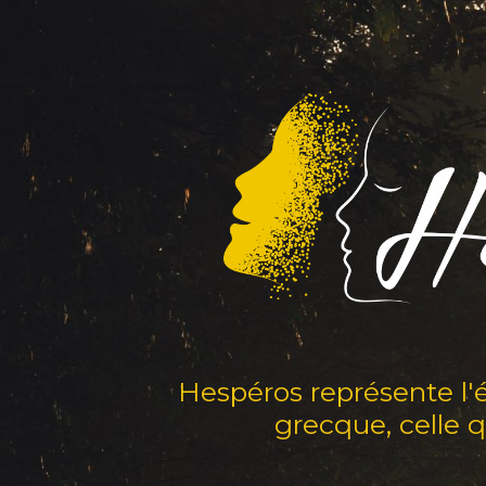
Hespéros représente l'é
grecque, celle 