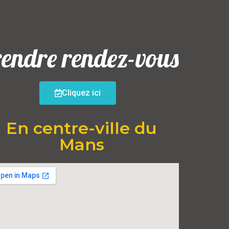
endre rendez-vous
Cliquez ici
En centre-ville du
Mans