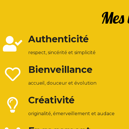
Mes 
Authenticité
respect, sincérité et simplicité
Bienveillance
accueil, douceur et évolution
Créativité
originalité, émerveillement et audace