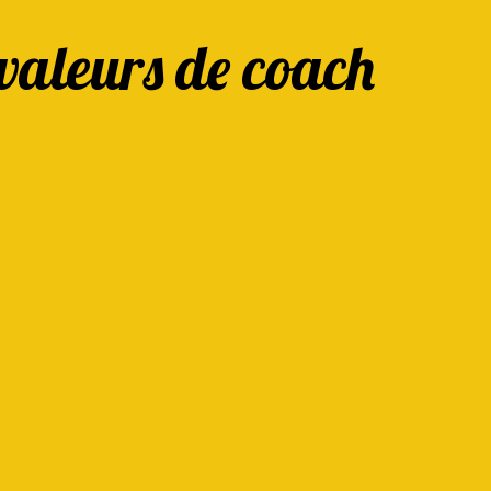
valeurs de coach