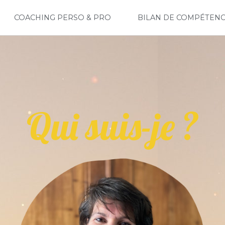
COACHING PERSO & PRO
BILAN DE COMPÉTEN
Qui suis-je ?