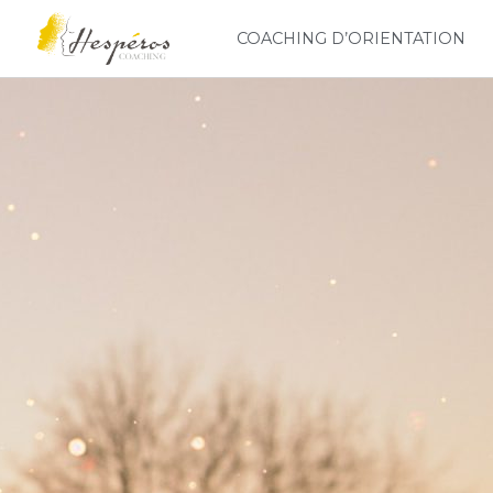
COACHING D’ORIENTATION